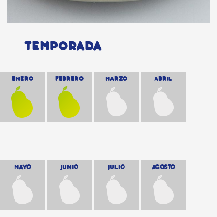
TEMPORADA
ENERO
FEBRERO
MARZO
ABRIL
MAYO
JUNIO
JULIO
AGOSTO