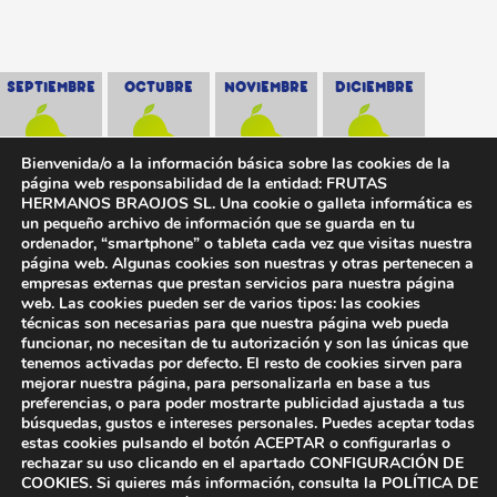
SEPTIEMBRE
OCTUBRE
NOVIEMBRE
DICIEMBRE
Bienvenida/o a la información básica sobre las cookies de la
página web responsabilidad de la entidad: FRUTAS
HERMANOS BRAOJOS SL. Una cookie o galleta informática es
un pequeño archivo de información que se guarda en tu
ordenador, “smartphone” o tableta cada vez que visitas nuestra
página web. Algunas cookies son nuestras y otras pertenecen a
empresas externas que prestan servicios para nuestra página
web. Las cookies pueden ser de varios tipos: las cookies
técnicas son necesarias para que nuestra página web pueda
funcionar, no necesitan de tu autorización y son las únicas que
tenemos activadas por defecto. El resto de cookies sirven para
mejorar nuestra página, para personalizarla en base a tus
preferencias, o para poder mostrarte publicidad ajustada a tus
búsquedas, gustos e intereses personales. Puedes aceptar todas
estas cookies pulsando el botón ACEPTAR o configurarlas o
rechazar su uso clicando en el apartado CONFIGURACIÓN DE
COOKIES. Si quieres más información, consulta la POLÍTICA DE