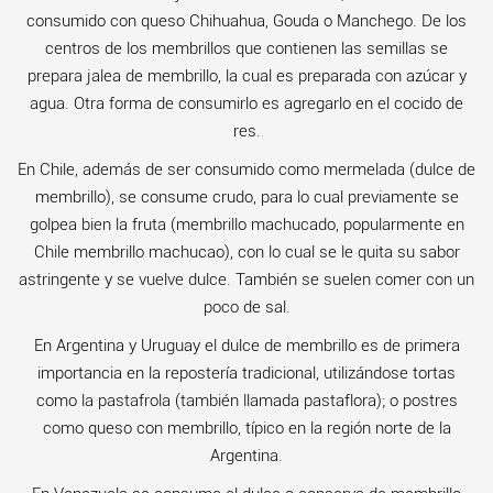
consumido con queso Chihuahua, Gouda o Manchego. De los
centros de los membrillos que contienen las semillas se
prepara jalea de membrillo, la cual es preparada con azúcar y
agua. Otra forma de consumirlo es agregarlo en el cocido de
res.
En Chile, además de ser consumido como mermelada (dulce de
membrillo), se consume crudo, para lo cual previamente se
golpea bien la fruta (membrillo machucado, popularmente en
Chile membrillo machucao), con lo cual se le quita su sabor
astringente y se vuelve dulce. También se suelen comer con un
poco de sal.
En Argentina y Uruguay el dulce de membrillo es de primera
importancia en la repostería tradicional, utilizándose tortas
como la pastafrola (también llamada pastaflora); o postres
como queso con membrillo, típico en la región norte de la
Argentina.