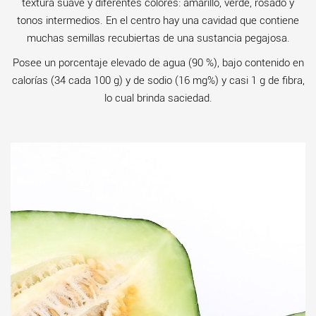
textura suave y diferentes colores: amarillo, verde, rosado y
tonos intermedios. En el centro hay una cavidad que contiene
muchas semillas recubiertas de una sustancia pegajosa.
Posee un porcentaje elevado de agua (90 %), bajo contenido en
calorías (34 cada 100 g) y de sodio (16 mg%) y casi 1 g de fibra,
lo cual brinda saciedad.