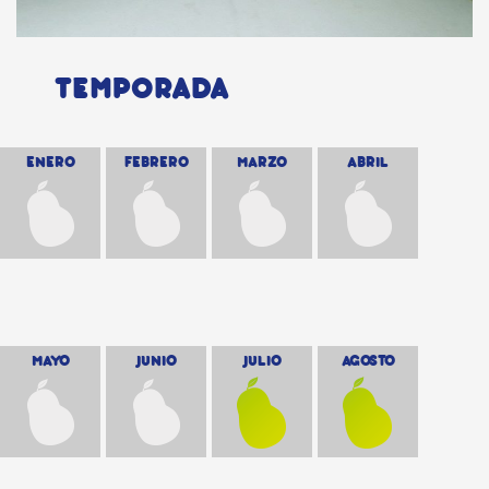
TEMPORADA
ENERO
FEBRERO
MARZO
ABRIL
MAYO
JUNIO
JULIO
AGOSTO