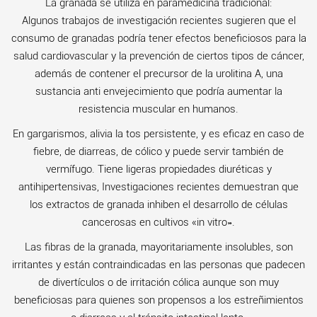
La granada se utiliza en paramedicina tradicional:
Algunos trabajos de investigación recientes sugieren que el
consumo de granadas podría tener efectos beneficiosos para la
salud cardiovascular y la prevención de ciertos tipos de cáncer,
además de contener el precursor de la urolitina A, una
sustancia anti envejecimiento que podría aumentar la
resistencia muscular en humanos.
En gargarismos, alivia la tos persistente, y es eficaz en caso de
fiebre, de diarreas, de cólico y puede servir también de
vermífugo. Tiene ligeras propiedades diuréticas y
antihipertensivas, Investigaciones recientes demuestran que
los extractos de granada inhiben el desarrollo de células
cancerosas en cultivos «in vitro».
Las fibras de la granada, mayoritariamente insolubles, son
irritantes y están contraindicadas en las personas que padecen
de divertículos o de irritación cólica aunque son muy
beneficiosas para quienes son propensos a los estreñimientos