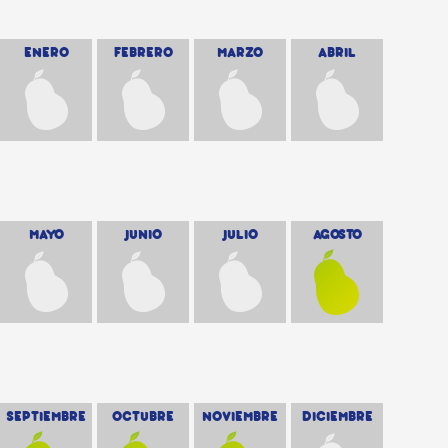
ENERO
FEBRERO
MARZO
ABRIL
MAYO
JUNIO
JULIO
AGOSTO
SEPTIEMBRE
OCTUBRE
NOVIEMBRE
DICIEMBRE