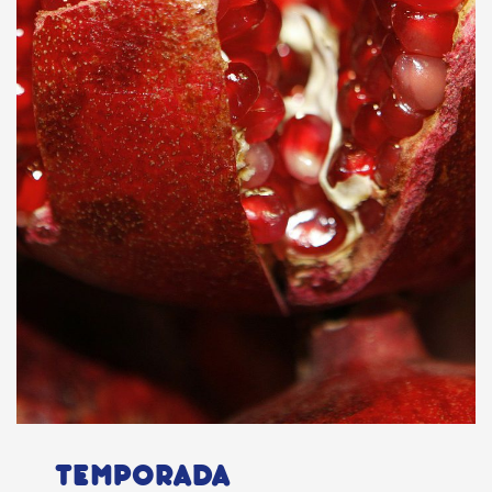
TEMPORADA