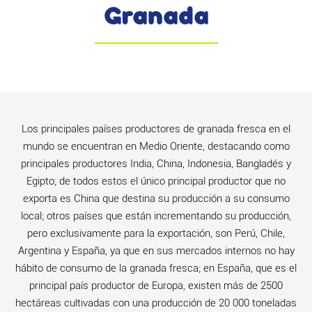
Granada
Los principales países productores de granada fresca en el
mundo se encuentran en Medio Oriente, destacando como
principales productores India, China, Indonesia, Bangladés y
Egipto; de todos estos el único principal productor que no
exporta es China que destina su producción a su consumo
local; otros países que están incrementando su producción,
pero exclusivamente para la exportación, son Perú, Chile,
Argentina y España, ya que en sus mercados internos no hay
hábito de consumo de la granada fresca; en España, que es el
principal país productor de Europa, existen más de 2500
hectáreas cultivadas con una producción de 20 000 toneladas